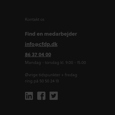
Kontakt os
Find en medarbejder
info@cfdp.dk
86 37 04 00
Mandag - torsdag kl. 9.00 - 15.00
Øvrige tidspunkter + fredag
ring på 50 50 24 13