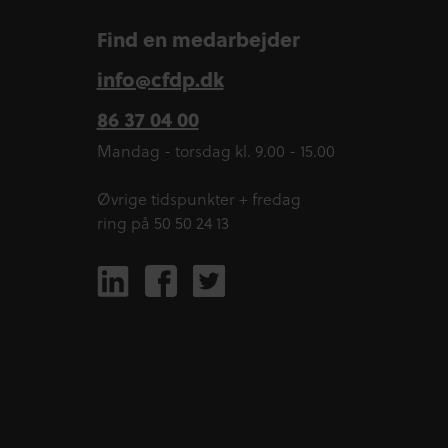
Find en medarbejder
info@cfdp.dk
86 37 04 00
Mandag - torsdag kl. 9.00 - 15.00
Øvrige tidspunkter + fredag
ring på 50 50 24 13