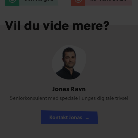
Vil du vide mere?
Jonas Ravn
Seniorkonsulent med speciale i unges digitale trivsel
Kontakt Jonas