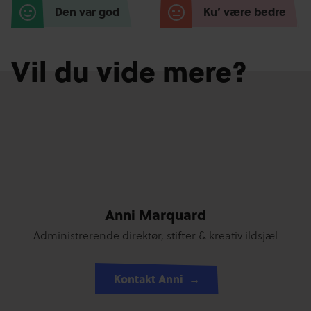
Den var god
Ku’ være bedre
Vil du vide mere?
Anni Marquard
Administrerende direktør, stifter & kreativ ildsjæl
Kontakt Anni