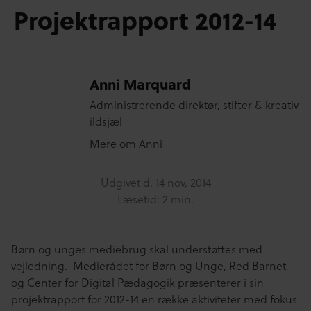
Projektrapport 2012-14
Anni Marquard
Administrerende direktør, stifter & kreativ
ildsjæl
Mere om Anni
Udgivet d.
14 nov, 2014
Læsetid: 2 min.
Børn og unges mediebrug skal understøttes med
vejledning. Medierådet for Børn og Unge, Red Barnet
og Center for Digital Pædagogik præsenterer i sin
projektrapport for 2012-14 en række aktiviteter med fokus