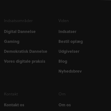
Indsatsområder
Viden
Digital Dannelse
Indsatser
Gaming
Bestil oplæg
Demokratisk Dannelse
Udgivelser
Vores digitale praksis
Blog
Nyhedsbrev
Kontakt
Om
Kontakt os
Om os