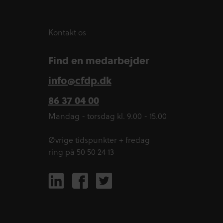
Kontakt os
Find en medarbejder
info@cfdp.dk
86 37 04 00
Mandag - torsdag kl. 9.00 - 15.00
Øvrige tidspunkter + fredag
ring på 50 50 24 13