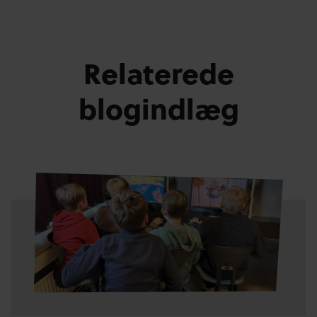
Relaterede
blogindlæg