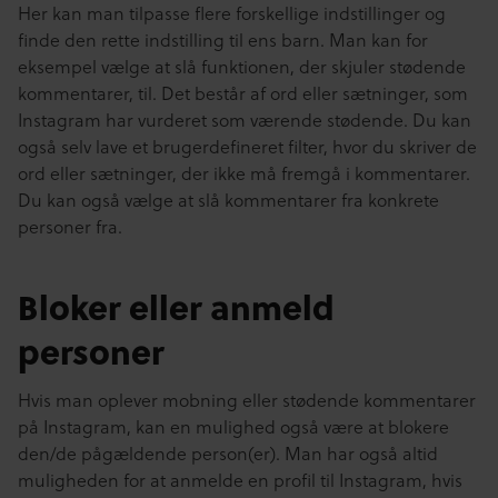
Her kan man tilpasse flere forskellige indstillinger og
finde den rette indstilling til ens barn. Man kan for
eksempel vælge at slå funktionen, der skjuler stødende
kommentarer, til. Det består af ord eller sætninger, som
Instagram har vurderet som værende stødende. Du kan
også selv lave et brugerdefineret filter, hvor du skriver de
ord eller sætninger, der ikke må fremgå i kommentarer.
Du kan også vælge at slå kommentarer fra konkrete
personer fra.
Bloker eller anmeld
personer
Hvis man oplever mobning eller stødende kommentarer
på Instagram, kan en mulighed også være at blokere
den/de pågældende person(er). Man har også altid
muligheden for at anmelde en profil til Instagram, hvis