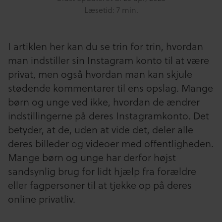
Læsetid: 7 min.
I artiklen her kan du se trin for trin, hvordan
man indstiller sin Instagram konto til at være
privat, men også hvordan man kan skjule
stødende kommentarer til ens opslag. Mange
børn og unge ved ikke, hvordan de ændrer
indstillingerne på deres Instagramkonto. Det
betyder, at de, uden at vide det, deler alle
deres billeder og videoer med offentligheden.
Mange børn og unge har derfor højst
sandsynlig brug for lidt hjælp fra forældre
eller fagpersoner til at tjekke op på deres
online privatliv.