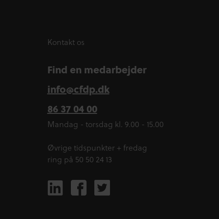
Kontakt os
Find en medarbejder
info@cfdp.dk
86 37 04 00
Mandag - torsdag kl. 9.00 - 15.00
Øvrige tidspunkter + fredag
ring på 50 50 24 13