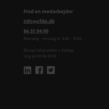
Find en medarbejder
info@cfdp.dk
86 37 04 00
Mandag - torsdag kl. 9.00 - 15.00
Øvrige tidspunkter + fredag
ring på 50 50 24 13