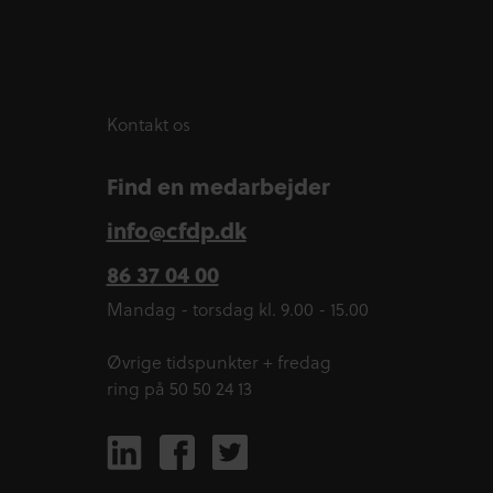
Kontakt os
Find en medarbejder
info@cfdp.dk
86 37 04 00
Mandag - torsdag kl. 9.00 - 15.00
Øvrige tidspunkter + fredag
ring på 50 50 24 13