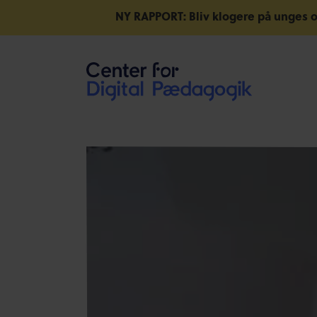
NY RAPPORT: Bliv klogere på unges o