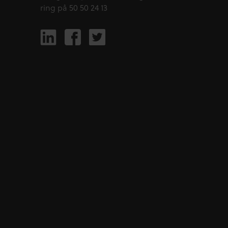
ring på 50 50 24 13