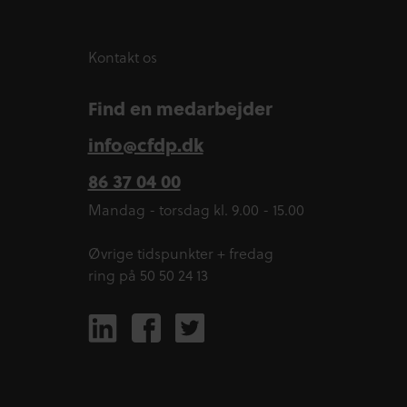
Kontakt os
Find en medarbejder
info@cfdp.dk
86 37 04 00
Mandag - torsdag kl. 9.00 - 15.00
Øvrige tidspunkter + fredag
ring på 50 50 24 13