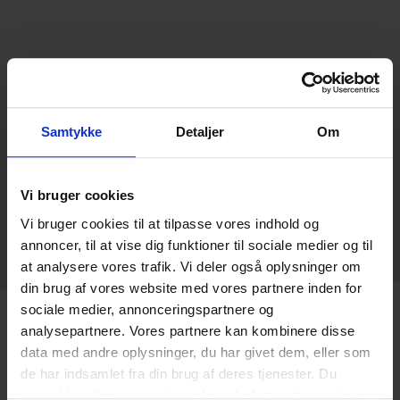
Samtykke
Detaljer
Om
Vi bruger cookies
Vi bruger cookies til at tilpasse vores indhold og
annoncer, til at vise dig funktioner til sociale medier og til
at analysere vores trafik. Vi deler også oplysninger om
din brug af vores website med vores partnere inden for
sociale medier, annonceringspartnere og
analysepartnere. Vores partnere kan kombinere disse
data med andre oplysninger, du har givet dem, eller som
de har indsamlet fra din brug af deres tjenester. Du
samtykker til vores cookies, hvis du fortsætter med at