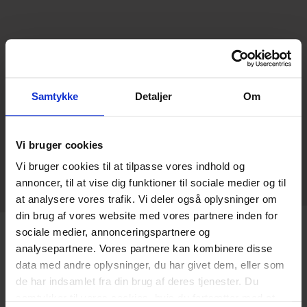
Samtykke
Detaljer
Om
Vi bruger cookies
Vi bruger cookies til at tilpasse vores indhold og
annoncer, til at vise dig funktioner til sociale medier og til
at analysere vores trafik. Vi deler også oplysninger om
din brug af vores website med vores partnere inden for
sociale medier, annonceringspartnere og
analysepartnere. Vores partnere kan kombinere disse
data med andre oplysninger, du har givet dem, eller som
de har indsamlet fra din brug af deres tjenester. Du
samtykker til vores cookies, hvis du fortsætter med at