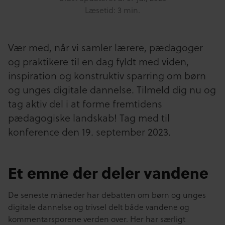
Læsetid: 3 min.
Vær med, når vi samler lærere, pædagoger
og praktikere til en dag fyldt med viden,
inspiration og konstruktiv sparring om børn
og unges digitale dannelse. Tilmeld dig nu og
tag aktiv del i at forme fremtidens
pædagogiske landskab! Tag med til
konference den 19. september 2023.
Et emne der deler vandene
De seneste måneder har debatten om børn og unges
digitale dannelse og trivsel delt både vandene og
kommentarsporene verden over. Her har særligt