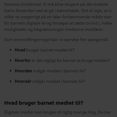
fremme (mis)trivsel. Vi må blive klogere på
det enkelte
livsverden ved at gå i børnehøjde. Det vil sige, at vi
barns
stiller os nysgerrigt på en ikke-fordømmende måde over
for barnets digitale liv og forsøger at sætte os ind i, hvilke
muligheder og begrænsninger medierne medfører.
Som tommelfingerregel kan vi overveje fire spørgsmål:
Hvad
bruger barnet mediet til?
Hvorfor
er det vigtigt for barnet at bruge mediet?
Hvordan
indgår mediet i barnets liv?
Hvornår
indgår mediet i barnets liv?
Hvad bruger barnet mediet til?
Digitale medier kan bruges til rigtig mange ting. De har