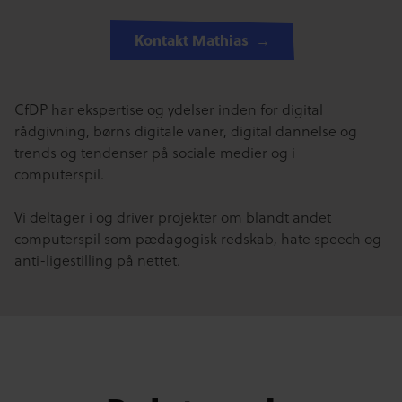
Kontakt Mathias
CfDP har ekspertise og ydelser inden for digital
rådgivning, børns digitale vaner, digital dannelse og
trends og tendenser på sociale medier og i
computerspil.
Vi deltager i og driver projekter om blandt andet
computerspil som pædagogisk redskab, hate speech og
anti-ligestilling på nettet.