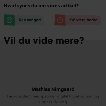
Hvad synes du om vores artikel?
Den var god
Ku’ være bedre
Vil du vide mere?
Mathias Nimgaard
Fagkonsulent med speciale i digital trivsel og børn og
unges udvikling