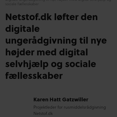
sociale fællesskaber
Netstof.dk løfter den
digitale
ungerådgivning til nye
højder med digital
selvhjælp og sociale
fællesskaber
Karen Hatt Gatzwiller
Projektleder for rusmiddelsrådgivning
Netstof.dk