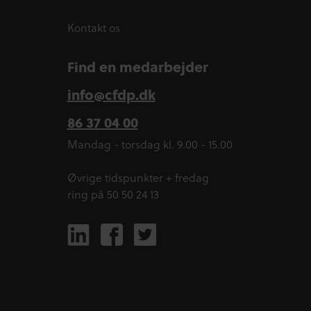
Kontakt os
Find en medarbejder
info@cfdp.dk
86 37 04 00
Mandag - torsdag kl. 9.00 - 15.00
Øvrige tidspunkter + fredag
ring på 50 50 24 13