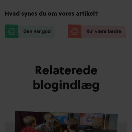
Hvad synes du om vores artikel?
Den var god
Ku’ være bedre
Relaterede
blogindlæg