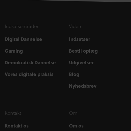
Indsatsområder
Viden
Digital Dannelse
Indsatser
Gaming
Bestil oplæg
Demokratisk Dannelse
Udgivelser
Vores digitale praksis
Blog
Nyhedsbrev
Kontakt
Om
Kontakt os
Om os