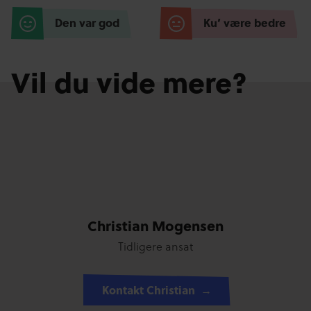
Den var god
Ku’ være bedre
Vil du vide mere?
Christian Mogensen
Tidligere ansat
Kontakt Christian