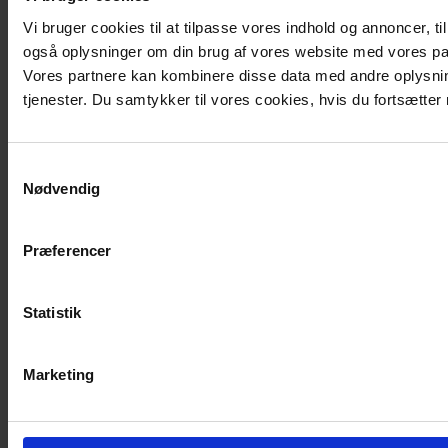
Vi bruger cookies til at tilpasse vores indhold og annoncer, til 
også oplysninger om din brug af vores website med vores par
Vores partnere kan kombinere disse data med andre oplysning
tjenester. Du samtykker til vores cookies, hvis du fortsætt
Samtykkevalg
Nødvendig
Præferencer
Statistik
Marketing