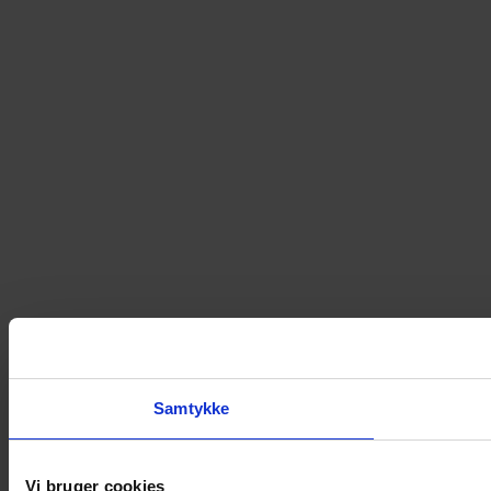
Samtykke
Vi bruger cookies