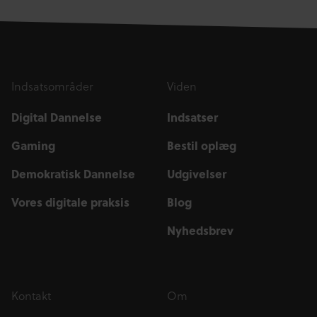
Indsatsområder
Viden
Digital Dannelse
Indsatser
Gaming
Bestil oplæg
Demokratisk Dannelse
Udgivelser
Vores digitale praksis
Blog
Nyhedsbrev
Kontakt
Om