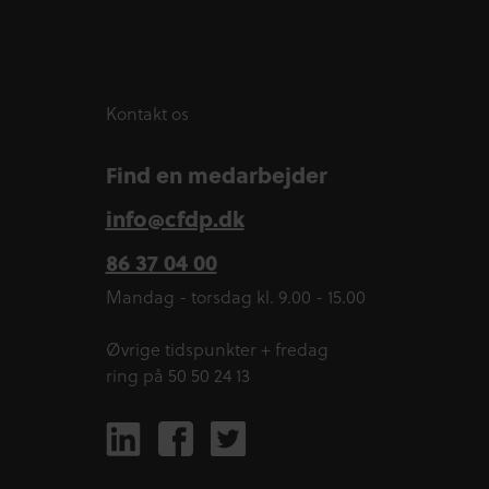
Kontakt os
Find en medarbejder
info@cfdp.dk
86 37 04 00
Mandag - torsdag kl. 9.00 - 15.00
Øvrige tidspunkter + fredag
ring på 50 50 24 13