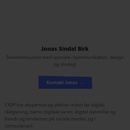
Jonas Sindal Birk
Seniorkonsulent med speciale i kommunikation, design
og strategi
Kontakt Jonas
CfDP har ekspertise og ydelser inden for digital
rådgivning, børns digitale vaner, digital dannelse og
trends og tendenser på sociale medier og i
computerspil.