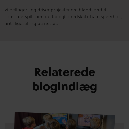
Vi deltager i og driver projekter om blandt andet
computerspil som pædagogisk redskab, hate speech og
anti-ligestilling på nettet.
Relaterede
blogindlæg