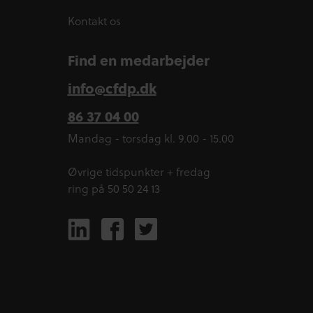
Kontakt os
Find en medarbejder
info@cfdp.dk
86 37 04 00
Mandag - torsdag kl. 9.00 - 15.00
Øvrige tidspunkter + fredag
ring på 50 50 24 13