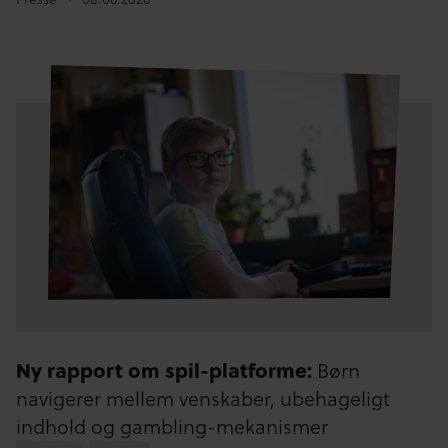
Ny rapport om spil-platforme:
Børn
navigerer mellem venskaber, ubehageligt
indhold og gambling-mekanismer