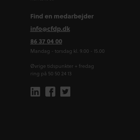
Find en medarbejder
info@cfdp.dk
86 37 04 00
Mandag - torsdag kl. 9.00 - 15.00
Øvrige tidspunkter + fredag
ring på 50 50 24 13