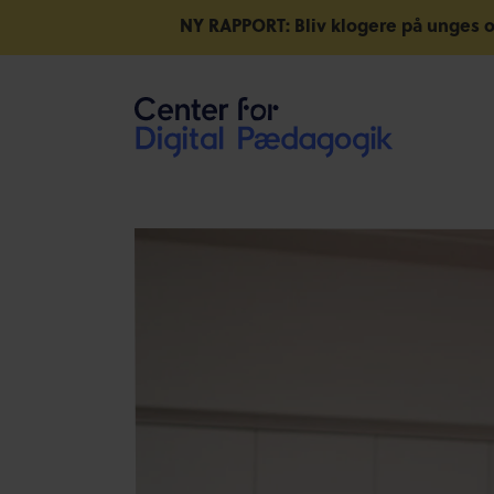
NY RAPPORT: Bliv klogere på unges o